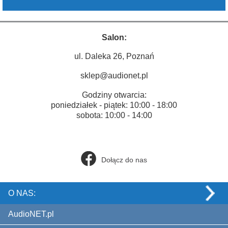
Salon:
ul. Daleka 26, Poznań
sklep@audionet.pl
Godziny otwarcia:
poniedziałek - piątek: 10:00 - 18:00
sobota: 10:00 - 14:00
Dołącz do nas
O NAS:
AudioNET.pl