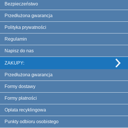
Bezpieczeństwo
Przedłużona gwarancja
Polityka prywatności
Regulamin
Napisz do nas
ZAKUPY:
Przedłużona gwarancja
Formy dostawy
Formy płatności
Opłata recyklingowa
Punkty odbioru osobistego