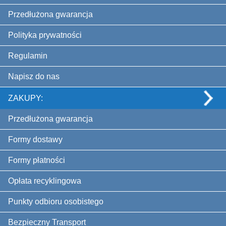
Przedłużona gwarancja
Polityka prywatności
Regulamin
Napisz do nas
ZAKUPY:
Przedłużona gwarancja
Formy dostawy
Formy płatności
Opłata recyklingowa
Punkty odbioru osobistego
Bezpieczny Transport