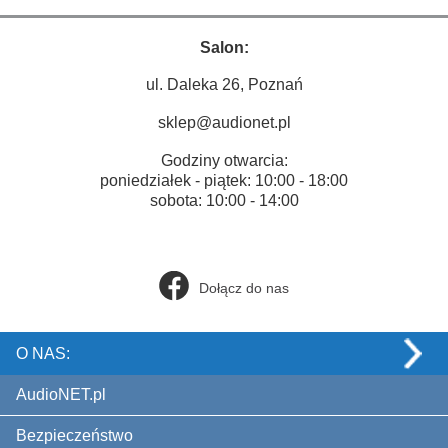
Salon:
ul. Daleka 26, Poznań
sklep@audionet.pl
Godziny otwarcia:
poniedziałek - piątek: 10:00 - 18:00
sobota: 10:00 - 14:00
Dołącz do nas
O NAS:
AudioNET.pl
Bezpieczeństwo