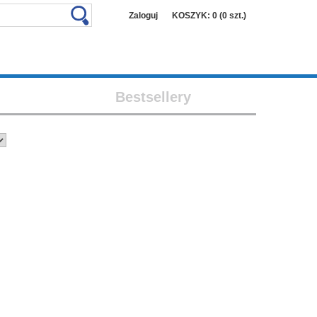
Zaloguj
KOSZYK: 0 (0 szt.)
Bestsellery