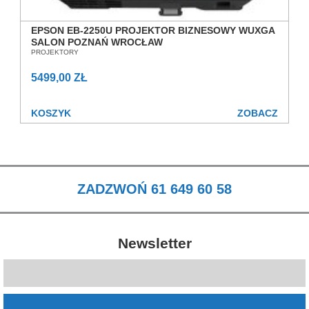
EPSON EB-2250U PROJEKTOR BIZNESOWY WUXGA
SALON POZNAŃ WROCŁAW
PROJEKTORY
5499,00 ZŁ
KOSZYK
ZOBACZ
ZADZWOŃ 61 649 60 58
Newsletter