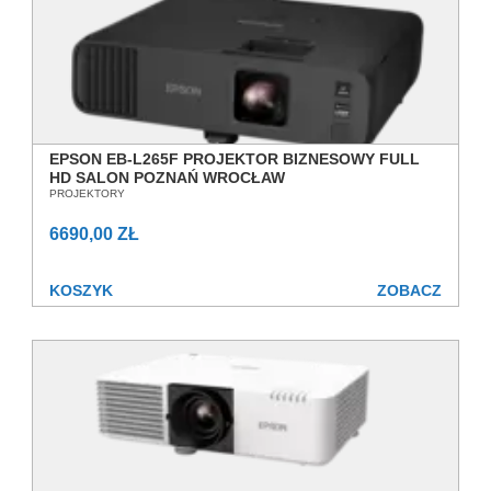
EPSON EB-L265F PROJEKTOR BIZNESOWY FULL
HD SALON POZNAŃ WROCŁAW
PROJEKTORY
6690,00 ZŁ
KOSZYK
ZOBACZ