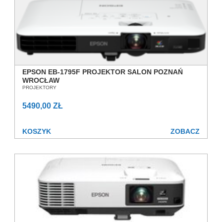
EPSON EB-1795F PROJEKTOR SALON POZNAŃ
WROCŁAW
PROJEKTORY
5490,00 ZŁ
KOSZYK
ZOBACZ