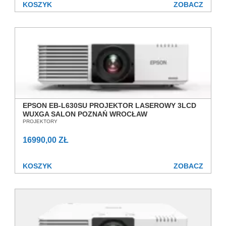
KOSZYK
ZOBACZ
EPSON EB-L630SU PROJEKTOR LASEROWY 3LCD
WUXGA SALON POZNAŃ WROCŁAW
PROJEKTORY
16990,00 ZŁ
KOSZYK
ZOBACZ