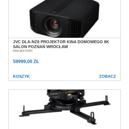
JVC DLA-NZ8 PROJEKTOR KINA DOMOWEGO 8K
SALON POZNAŃ WROCŁAW
PROJEKTORY
59999,00 ZŁ
KOSZYK
ZOBACZ