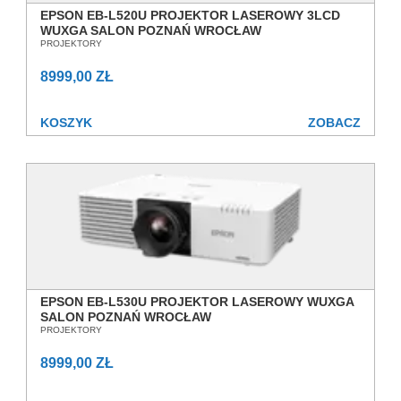
EPSON EB-L520U PROJEKTOR LASEROWY 3LCD
WUXGA SALON POZNAŃ WROCŁAW
PROJEKTORY
8999,00 ZŁ
KOSZYK
ZOBACZ
EPSON EB-L530U PROJEKTOR LASEROWY WUXGA
SALON POZNAŃ WROCŁAW
PROJEKTORY
8999,00 ZŁ