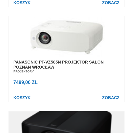
KOSZYK
ZOBACZ
PANASONIC PT-VZ585N PROJEKTOR SALON
POZNAŃ WROCŁAW
PROJEKTORY
7499,00 ZŁ
KOSZYK
ZOBACZ