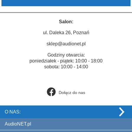
Salon:
ul. Daleka 26, Poznań
sklep@audionet.pl
Godziny otwarcia:
poniedziałek - piątek: 10:00 - 18:00
sobota: 10:00 - 14:00
Dołącz do nas
O NAS:
AudioNET.pl