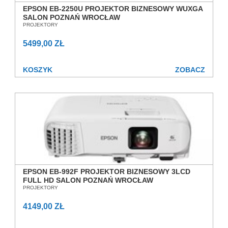
EPSON EB-2250U PROJEKTOR BIZNESOWY WUXGA
SALON POZNAŃ WROCŁAW
PROJEKTORY
5499,00 ZŁ
KOSZYK
ZOBACZ
EPSON EB-992F PROJEKTOR BIZNESOWY 3LCD
FULL HD SALON POZNAŃ WROCŁAW
PROJEKTORY
4149,00 ZŁ