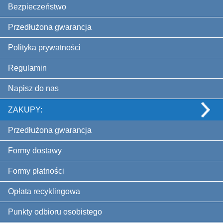
Bezpieczeństwo
Przedłużona gwarancja
Polityka prywatności
Regulamin
Napisz do nas
ZAKUPY:
Przedłużona gwarancja
Formy dostawy
Formy płatności
Opłata recyklingowa
Punkty odbioru osobistego