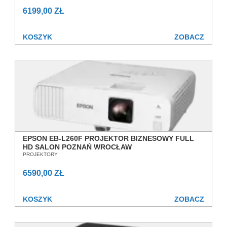
6199,00 ZŁ
KOSZYK
ZOBACZ
EPSON EB-L260F PROJEKTOR BIZNESOWY FULL
HD SALON POZNAŃ WROCŁAW
PROJEKTORY
6590,00 ZŁ
KOSZYK
ZOBACZ