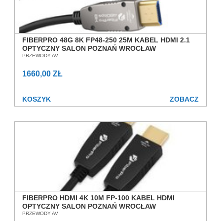
FIBERPRO 48G 8K FP48-250 25M KABEL HDMI 2.1
OPTYCZNY SALON POZNAŃ WROCŁAW
PRZEWODY AV
1660,00 ZŁ
KOSZYK
ZOBACZ
FIBERPRO HDMI 4K 10M FP-100 KABEL HDMI
OPTYCZNY SALON POZNAŃ WROCŁAW
PRZEWODY AV