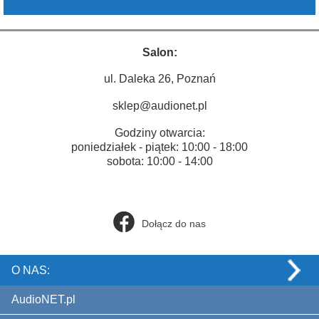
Salon:
ul. Daleka 26, Poznań
sklep@audionet.pl
Godziny otwarcia:
poniedziałek - piątek: 10:00 - 18:00
sobota: 10:00 - 14:00
Dołącz do nas
O NAS:
AudioNET.pl