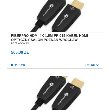
FIBERPRO HDMI 4K 1,5M FP-015 KABEL HDMI
OPTYCZNY SALON POZNAŃ WROCŁAW
PRZEWODY AV
565,00 ZŁ
KOSZYK
ZOBACZ