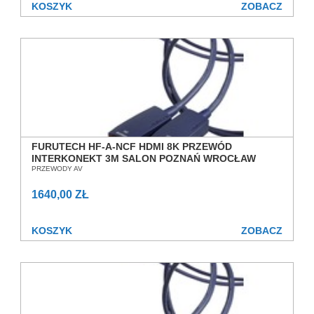
KOSZYK
ZOBACZ
FURUTECH HF-A-NCF HDMI 8K PRZEWÓD
INTERKONEKT 3M SALON POZNAŃ WROCŁAW
PRZEWODY AV
1640,00 ZŁ
KOSZYK
ZOBACZ