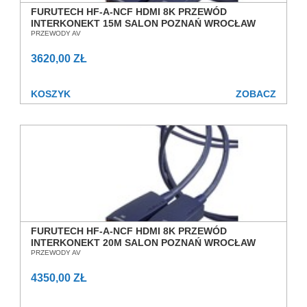
FURUTECH HF-A-NCF HDMI 8K PRZEWÓD
INTERKONEKT 15M SALON POZNAŃ WROCŁAW
PRZEWODY AV
3620,00 ZŁ
KOSZYK
ZOBACZ
FURUTECH HF-A-NCF HDMI 8K PRZEWÓD
INTERKONEKT 20M SALON POZNAŃ WROCŁAW
PRZEWODY AV
4350,00 ZŁ