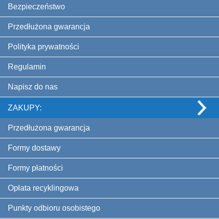
Bezpieczeństwo
Przedłużona gwarancja
Polityka prywatności
Regulamin
Napisz do nas
ZAKUPY:
Przedłużona gwarancja
Formy dostawy
Formy płatności
Opłata recyklingowa
Punkty odbioru osobistego