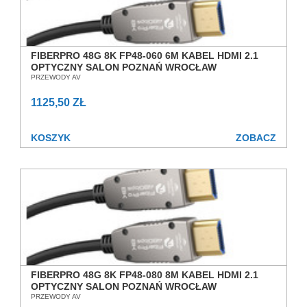
FIBERPRO 48G 8K FP48-060 6M KABEL HDMI 2.1
OPTYCZNY SALON POZNAŃ WROCŁAW
PRZEWODY AV
1125,50 ZŁ
KOSZYK
ZOBACZ
FIBERPRO 48G 8K FP48-080 8M KABEL HDMI 2.1
OPTYCZNY SALON POZNAŃ WROCŁAW
PRZEWODY AV