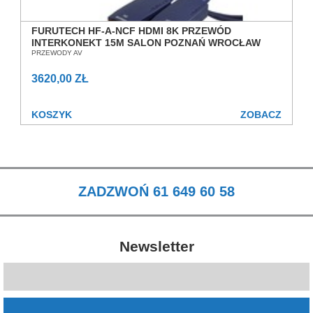
FURUTECH HF-A-NCF HDMI 8K PRZEWÓD
INTERKONEKT 15M SALON POZNAŃ WROCŁAW
PRZEWODY AV
3620,00 ZŁ
KOSZYK
ZOBACZ
ZADZWOŃ 61 649 60 58
Newsletter