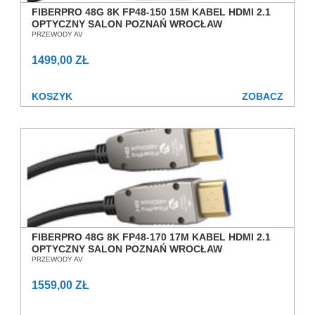
FIBERPRO 48G 8K FP48-150 15M KABEL HDMI 2.1
OPTYCZNY SALON POZNAŃ WROCŁAW
PRZEWODY AV
1499,00 ZŁ
KOSZYK
ZOBACZ
FIBERPRO 48G 8K FP48-170 17M KABEL HDMI 2.1
OPTYCZNY SALON POZNAŃ WROCŁAW
PRZEWODY AV
1559,00 ZŁ