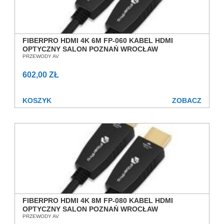
FIBERPRO HDMI 4K 6M FP-060 KABEL HDMI
OPTYCZNY SALON POZNAŃ WROCŁAW
PRZEWODY AV
602,00 ZŁ
KOSZYK
ZOBACZ
FIBERPRO HDMI 4K 8M FP-080 KABEL HDMI
OPTYCZNY SALON POZNAŃ WROCŁAW
PRZEWODY AV