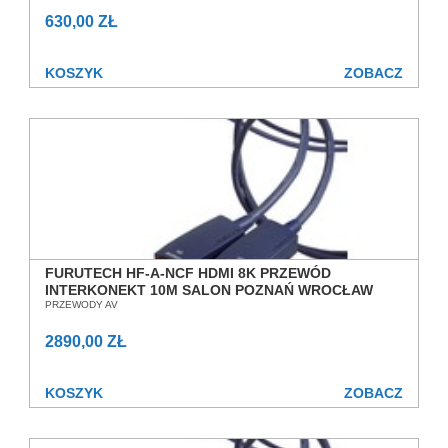
630,00 ZŁ
KOSZYK
ZOBACZ
FURUTECH HF-A-NCF HDMI 8K PRZEWÓD
INTERKONEKT 10M SALON POZNAŃ WROCŁAW
PRZEWODY AV
2890,00 ZŁ
KOSZYK
ZOBACZ