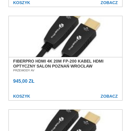
KOSZYK
ZOBACZ
FIBERPRO HDMI 4K 20M FP-200 KABEL HDMI
OPTYCZNY SALON POZNAŃ WROCŁAW
PRZEWODY AV
945,00 ZŁ
KOSZYK
ZOBACZ