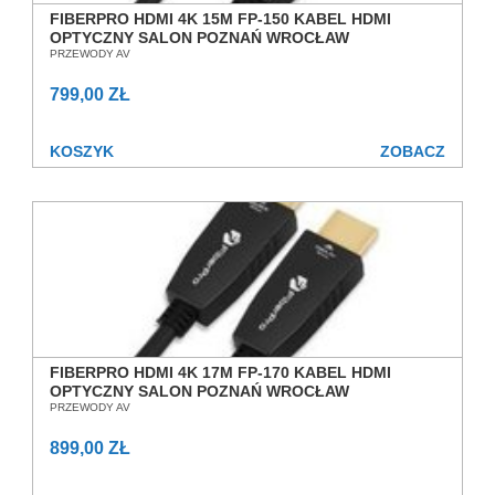
FIBERPRO HDMI 4K 15M FP-150 KABEL HDMI
OPTYCZNY SALON POZNAŃ WROCŁAW
PRZEWODY AV
799,00 ZŁ
KOSZYK
ZOBACZ
FIBERPRO HDMI 4K 17M FP-170 KABEL HDMI
OPTYCZNY SALON POZNAŃ WROCŁAW
PRZEWODY AV
899,00 ZŁ