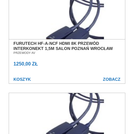
FURUTECH HF-A-NCF HDMI 8K PRZEWÓD
INTERKONEKT 1,5M SALON POZNAŃ WROCŁAW
PRZEWODY AV
1250,00 ZŁ
KOSZYK
ZOBACZ