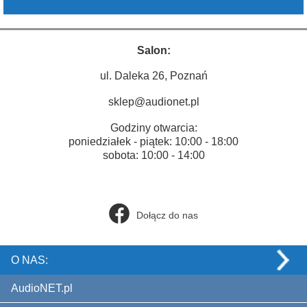
Salon:
ul. Daleka 26, Poznań
sklep@audionet.pl
Godziny otwarcia:
poniedziałek - piątek: 10:00 - 18:00
sobota: 10:00 - 14:00
Dołącz do nas
O NAS:
AudioNET.pl