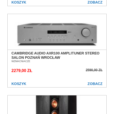
KOSZYK
ZOBACZ
CAMBRIDGE AUDIO AXR100 AMPLITUNER STEREO
SALON POZNAŃ WROCŁAW
WZMACNIACZE
2590,00 ZŁ
2279,00 ZŁ
KOSZYK
ZOBACZ