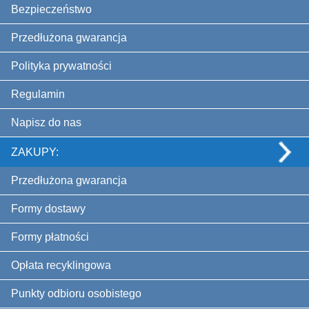
Bezpieczeństwo
Przedłużona gwarancja
Polityka prywatności
Regulamin
Napisz do nas
ZAKUPY:
Przedłużona gwarancja
Formy dostawy
Formy płatności
Opłata recyklingowa
Punkty odbioru osobistego