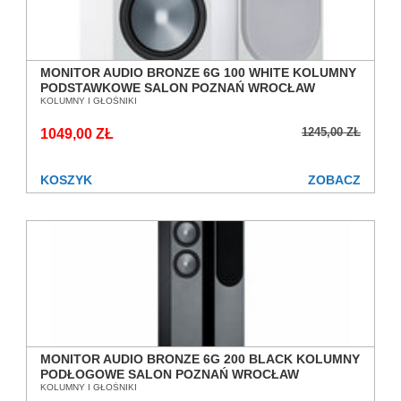
MONITOR AUDIO BRONZE 6G 100 WHITE KOLUMNY
PODSTAWKOWE SALON POZNAŃ WROCŁAW
KOLUMNY I GŁOŚNIKI
1245,00 ZŁ
1049,00 ZŁ
KOSZYK
ZOBACZ
MONITOR AUDIO BRONZE 6G 200 BLACK KOLUMNY
PODŁOGOWE SALON POZNAŃ WROCŁAW
KOLUMNY I GŁOŚNIKI