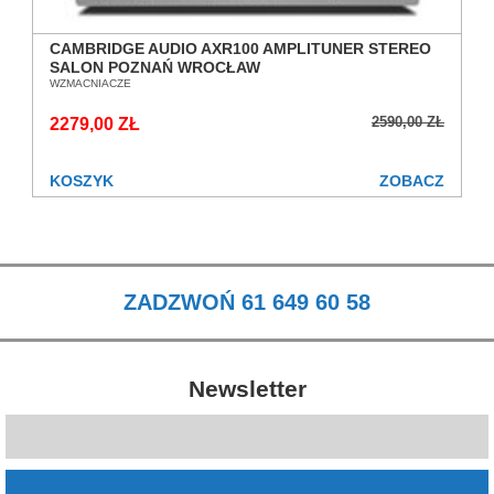
CAMBRIDGE AUDIO AXR100 AMPLITUNER STEREO
SALON POZNAŃ WROCŁAW
WZMACNIACZE
2590,00 ZŁ
2279,00 ZŁ
KOSZYK
ZOBACZ
ZADZWOŃ 61 649 60 58
Newsletter