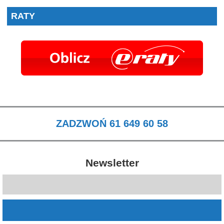
RATY
ZADZWOŃ 61 649 60 58
Newsletter