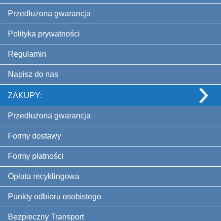
Przedłużona gwarancja
Polityka prywatności
Regulamin
Napisz do nas
ZAKUPY:
Przedłużona gwarancja
Formy dostawy
Formy płatności
Opłata recyklingowa
Punkty odbioru osobistego
Bezpieczny Transport