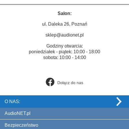
Salon:
ul. Daleka 26, Poznań
sklep@audionet.pl
Godziny otwarcia:
poniedziałek - piątek: 10:00 - 18:00
sobota: 10:00 - 14:00
Dołącz do nas
O NAS:
AudioNET.pl
Bezpieczeństwo