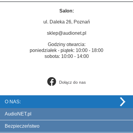
Salon:
ul. Daleka 26, Poznań
sklep@audionet.pl
Godziny otwarcia:
poniedziałek - piątek: 10:00 - 18:00
sobota: 10:00 - 14:00
Dołącz do nas
O NAS:
AudioNET.pl
Bezpieczeństwo