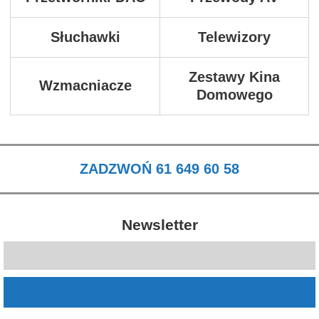
Słuchawki
Telewizory
Zestawy Kina
Wzmacniacze
Domowego
ZADZWOŃ 61 649 60 58
Newsletter