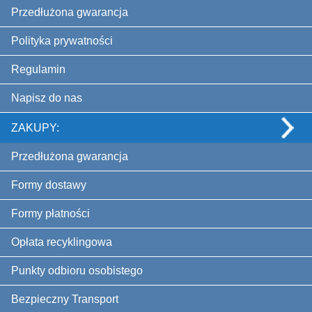
Przedłużona gwarancja
Polityka prywatności
Regulamin
Napisz do nas
ZAKUPY:
Przedłużona gwarancja
Formy dostawy
Formy płatności
Opłata recyklingowa
Punkty odbioru osobistego
Bezpieczny Transport