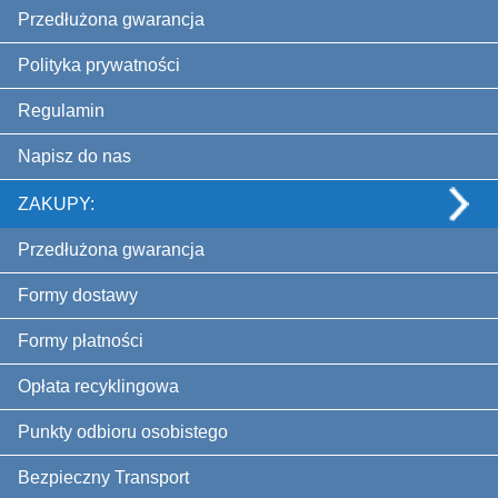
Przedłużona gwarancja
Polityka prywatności
Regulamin
Napisz do nas
ZAKUPY:
Przedłużona gwarancja
Formy dostawy
Formy płatności
Opłata recyklingowa
Punkty odbioru osobistego
Bezpieczny Transport