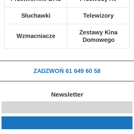
Słuchawki
Telewizory
Zestawy Kina
Wzmacniacze
Domowego
ZADZWOŃ 61 649 60 58
Newsletter