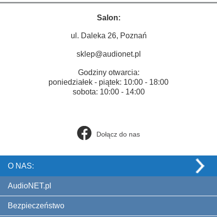
Salon:
ul. Daleka 26, Poznań
sklep@audionet.pl
Godziny otwarcia:
poniedziałek - piątek: 10:00 - 18:00
sobota: 10:00 - 14:00
Dołącz do nas
O NAS:
AudioNET.pl
Bezpieczeństwo