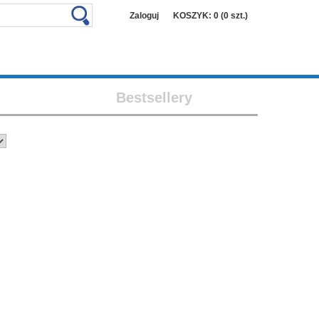
Zaloguj
KOSZYK: 0 (0 szt.)
Bestsellery