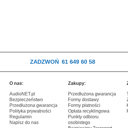
ZADZWOŃ
61 649 60 58
O nas:
Zakupy:
AudioNET.pl
Przedłużona gwarancja
Bezpieczeństwo
Formy dostawy
Przedłużona gwarancja
Formy płatności
Polityka prywatności
Opłata recyklingowa
Regulamin
Punkty odbioru
Napisz do nas
osobistego