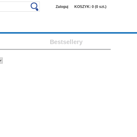
Zaloguj
KOSZYK: 0 (0 szt.)
Bestsellery