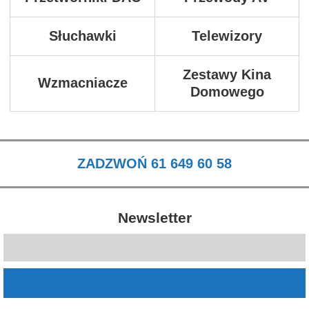
Słuchawki
Telewizory
Zestawy Kina
Wzmacniacze
Domowego
ZADZWOŃ 61 649 60 58
Newsletter