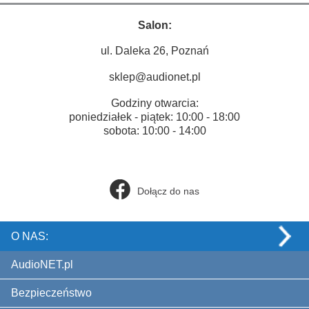
Salon:
ul. Daleka 26, Poznań
sklep@audionet.pl
Godziny otwarcia:
poniedziałek - piątek: 10:00 - 18:00
sobota: 10:00 - 14:00
Dołącz do nas
O NAS:
AudioNET.pl
Bezpieczeństwo