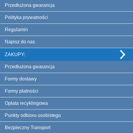
Przedłużona gwarancja
Polityka prywatności
Regulamin
Napisz do nas
ZAKUPY:
Przedłużona gwarancja
Formy dostawy
Formy płatności
Opłata recyklingowa
Punkty odbioru osobistego
Bezpieczny Transport