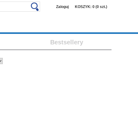
Zaloguj
KOSZYK: 0 (0 szt.)
Bestsellery