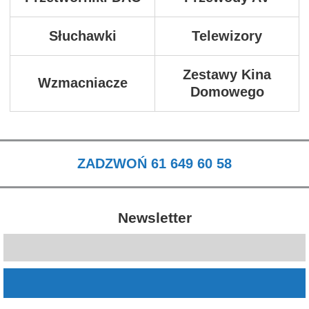
Słuchawki
Telewizory
Zestawy Kina
Wzmacniacze
Domowego
ZADZWOŃ 61 649 60 58
Newsletter