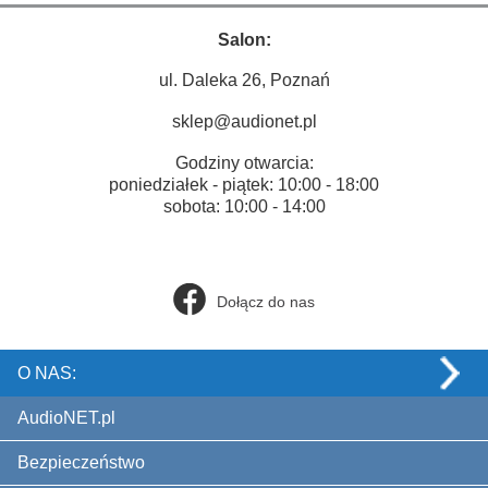
Salon:
ul. Daleka 26, Poznań
sklep@audionet.pl
Godziny otwarcia:
poniedziałek - piątek: 10:00 - 18:00
sobota: 10:00 - 14:00
Dołącz do nas
O NAS:
AudioNET.pl
Bezpieczeństwo