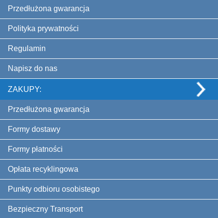
Przedłużona gwarancja
Polityka prywatności
Regulamin
Napisz do nas
ZAKUPY:
Przedłużona gwarancja
Formy dostawy
Formy płatności
Opłata recyklingowa
Punkty odbioru osobistego
Bezpieczny Transport