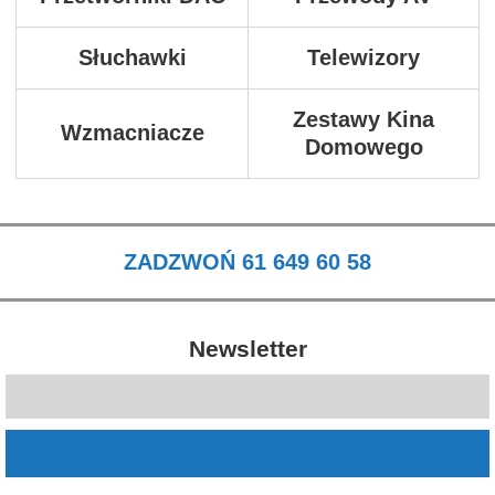
Słuchawki
Telewizory
Zestawy Kina
Wzmacniacze
Domowego
ZADZWOŃ 61 649 60 58
Newsletter