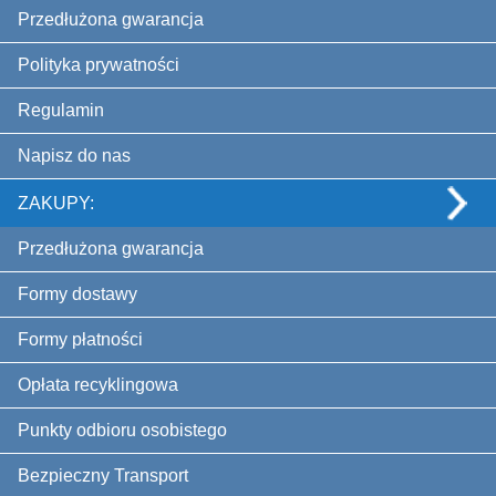
Przedłużona gwarancja
Polityka prywatności
Regulamin
Napisz do nas
ZAKUPY:
Przedłużona gwarancja
Formy dostawy
Formy płatności
Opłata recyklingowa
Punkty odbioru osobistego
Bezpieczny Transport