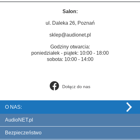
Salon:
ul. Daleka 26, Poznań
sklep@audionet.pl
Godziny otwarcia:
poniedziałek - piątek: 10:00 - 18:00
sobota: 10:00 - 14:00
Dołącz do nas
O NAS:
AudioNET.pl
Bezpieczeństwo