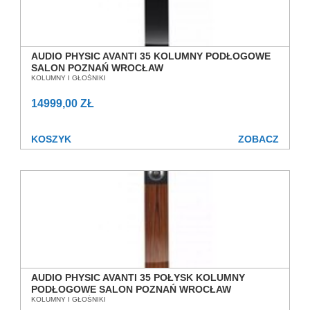
AUDIO PHYSIC AVANTI 35 KOLUMNY PODŁOGOWE
SALON POZNAŃ WROCŁAW
KOLUMNY I GŁOŚNIKI
14999,00 ZŁ
KOSZYK
ZOBACZ
AUDIO PHYSIC AVANTI 35 POŁYSK KOLUMNY
PODŁOGOWE SALON POZNAŃ WROCŁAW
KOLUMNY I GŁOŚNIKI