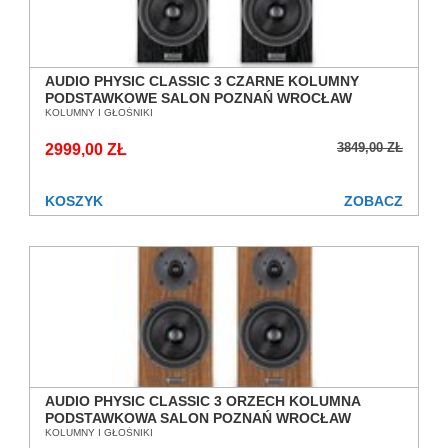
AUDIO PHYSIC CLASSIC 3 CZARNE KOLUMNY
PODSTAWKOWE SALON POZNAŃ WROCŁAW
KOLUMNY I GŁOŚNIKI
3849,00 ZŁ
2999,00 ZŁ
KOSZYK
ZOBACZ
AUDIO PHYSIC CLASSIC 3 ORZECH KOLUMNA
PODSTAWKOWA SALON POZNAŃ WROCŁAW
KOLUMNY I GŁOŚNIKI