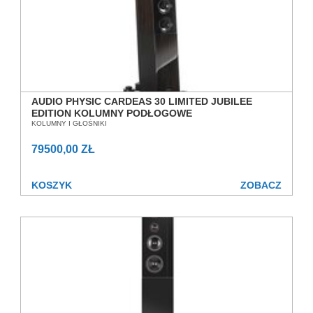
AUDIO PHYSIC CARDEAS 30 LIMITED JUBILEE
EDITION KOLUMNY PODŁOGOWE
KOLUMNY I GŁOŚNIKI
79500,00 ZŁ
KOSZYK
ZOBACZ