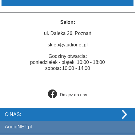
Salon:
ul. Daleka 26, Poznań
sklep@audionet.pl
Godziny otwarcia:
poniedziałek - piątek: 10:00 - 18:00
sobota: 10:00 - 14:00
Dołącz do nas
O NAS:
AudioNET.pl