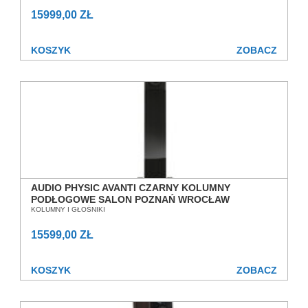
15999,00 ZŁ
KOSZYK
ZOBACZ
AUDIO PHYSIC AVANTI CZARNY KOLUMNY
PODŁOGOWE SALON POZNAŃ WROCŁAW
KOLUMNY I GŁOŚNIKI
15599,00 ZŁ
KOSZYK
ZOBACZ