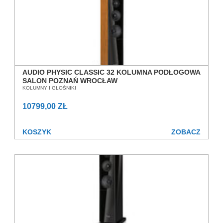
AUDIO PHYSIC CLASSIC 32 KOLUMNA PODŁOGOWA
SALON POZNAŃ WROCŁAW
KOLUMNY I GŁOŚNIKI
10799,00 ZŁ
KOSZYK
ZOBACZ