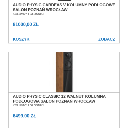
AUDIO PHYSIC CARDEAS V KOLUMNY PODŁOGOWE
SALON POZNAŃ WROCŁAW
KOLUMNY I GŁOŚNIKI
81000,00 ZŁ
KOSZYK
ZOBACZ
AUDIO PHYSIC CLASSIC 12 WALNUT KOLUMNA
PODŁOGOWA SALON POZNAŃ WROCŁAW
KOLUMNY I GŁOŚNIKI
6499,00 ZŁ