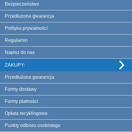
Bezpieczeństwo
Przedłużona gwarancja
Polityka prywatności
Regulamin
Napisz do nas
ZAKUPY:
Przedłużona gwarancja
Formy dostawy
Formy płatności
Opłata recyklingowa
Punkty odbioru osobistego