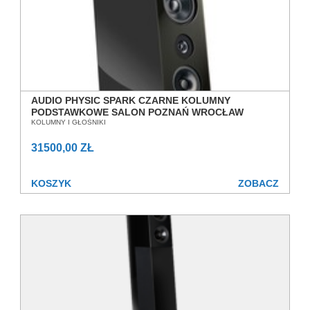
AUDIO PHYSIC SPARK CZARNE KOLUMNY
PODSTAWKOWE SALON POZNAŃ WROCŁAW
KOLUMNY I GŁOŚNIKI
31500,00 ZŁ
KOSZYK
ZOBACZ