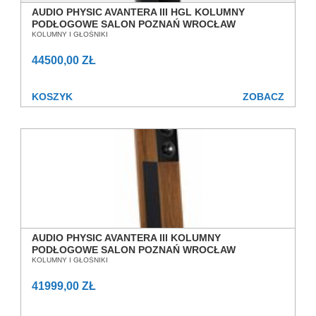
AUDIO PHYSIC AVANTERA III HGL KOLUMNY
PODŁOGOWE SALON POZNAŃ WROCŁAW
KOLUMNY I GŁOŚNIKI
44500,00 ZŁ
KOSZYK
ZOBACZ
AUDIO PHYSIC AVANTERA III KOLUMNY
PODŁOGOWE SALON POZNAŃ WROCŁAW
KOLUMNY I GŁOŚNIKI
41999,00 ZŁ