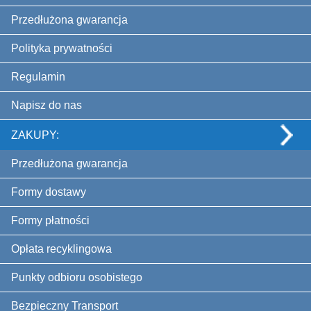
Przedłużona gwarancja
Polityka prywatności
Regulamin
Napisz do nas
ZAKUPY:
Przedłużona gwarancja
Formy dostawy
Formy płatności
Opłata recyklingowa
Punkty odbioru osobistego
Bezpieczny Transport