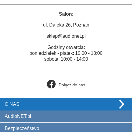
Salon:
ul. Daleka 26, Poznań
sklep@audionet.pl
Godziny otwarcia:
poniedziałek - piątek: 10:00 - 18:00
sobota: 10:00 - 14:00
Dołącz do nas
O NAS:
AudioNET.pl
Bezpieczeństwo