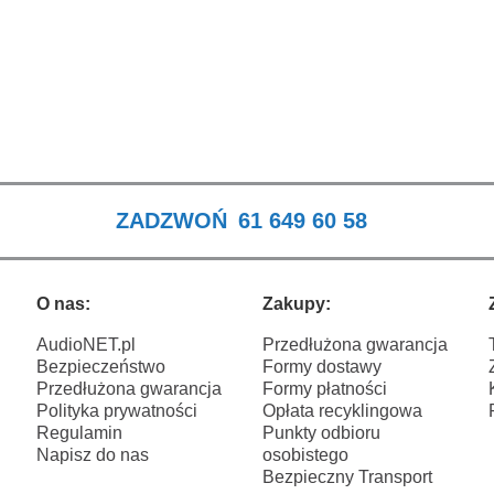
ZADZWOŃ
61 649 60 58
O nas:
Zakupy:
AudioNET.pl
Przedłużona gwarancja
Bezpieczeństwo
Formy dostawy
Przedłużona gwarancja
Formy płatności
Polityka prywatności
Opłata recyklingowa
Regulamin
Punkty odbioru
Napisz do nas
osobistego
Bezpieczny Transport