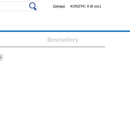
Zaloguj
KOSZYK: 0 (0 szt.)
Bestsellery