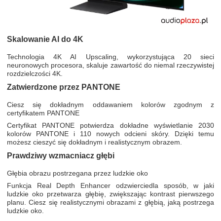
Skalowanie AI do 4K
Technologia 4K AI Upscaling, wykorzystująca 20 sieci
neuronowych procesora, skaluje zawartość do niemal rzeczywistej
rozdzielczości 4K.
Zatwierdzone przez PANTONE
Ciesz się dokładnym oddawaniem kolorów zgodnym z
certyfikatem PANTONE
Certyfikat PANTONE potwierdza dokładne wyświetlanie 2030
kolorów PANTONE i 110 nowych odcieni skóry. Dzięki temu
możesz cieszyć się dokładnym i realistycznym obrazem.
Prawdziwy wzmacniacz głębi
Głębia obrazu postrzegana przez ludzkie oko
Funkcja Real Depth Enhancer odzwierciedla sposób, w jaki
ludzkie oko przetwarza głębię, zwiększając kontrast pierwszego
planu. Ciesz się realistycznymi obrazami z głębią, jaką postrzega
ludzkie oko.