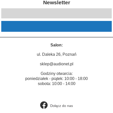
Newsletter
Salon:
ul. Daleka 26, Poznań
sklep@audionet.pl
Godziny otwarcia:
poniedziałek - piątek: 10:00 - 18:00
sobota: 10:00 - 14:00
Dołącz do nas