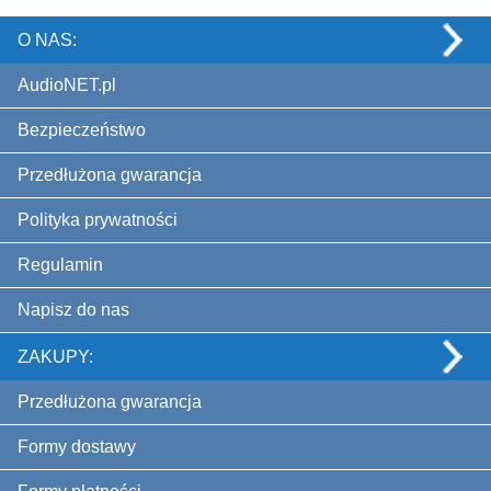
O NAS:
AudioNET.pl
Bezpieczeństwo
Przedłużona gwarancja
Polityka prywatności
Regulamin
Napisz do nas
ZAKUPY:
Przedłużona gwarancja
Formy dostawy