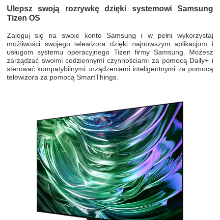
Ulepsz swoją rozrywkę dzięki systemowi Samsung
Tizen OS
Zaloguj się na swoje konto Samsung i w pełni wykorzystaj
możliwości swojego telewizora dzięki najnowszym aplikacjom i
usługom systemu operacyjnego Tizen firmy Samsung. Możesz
zarządzać swoimi codziennymi czynnościami za pomocą Daily+ i
sterować kompatybilnymi urządzeniami inteligentnymi za pomocą
telewizora za pomocą SmartThings.